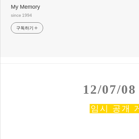
My Memory
since 1994
구독하기
12/07/
임시 공개 