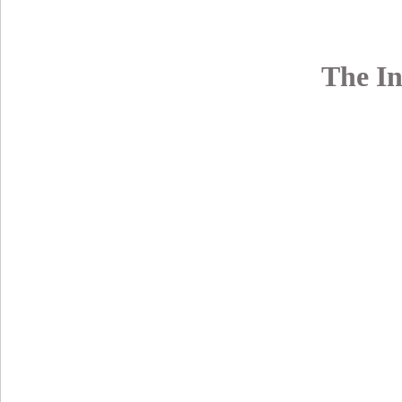
The In