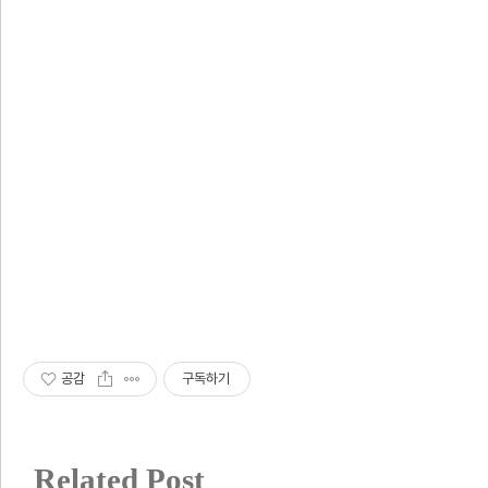
공감
구독하기
Related Post