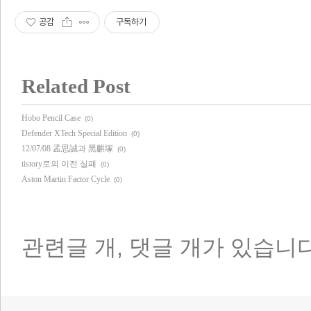
공감
구독하기
Related Post
Hobo Pencil Case
(0)
Defender XTech Special Edition
(0)
12/07/08 孟思誠과 黑麒塚
(0)
tistory로의 이전 실패
(0)
Aston Martin Factor Cycle
(0)
관련글
개,
댓글
개가 있습니다