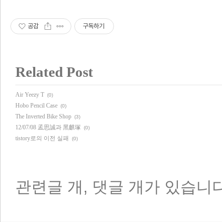
공감
구독하기
Related Post
Air Yeezy T
(0)
Hobo Pencil Case
(0)
The Inverted Bike Shop
(3)
12/07/08 孟思誠과 黑麒塚
(0)
tistory로의 이전 실패
(0)
관련글
개,
댓글
개가 있습니다