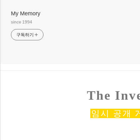
My Memory
since 1994
구독하기
The Inv
임시 공개 