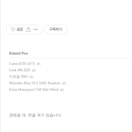
공감
구독하기
Related Post
Canon EOS-1D X
(0)
Look 496 ZED
(0)
미천골 2005
(0)
Mercedes-Benz SLS AMG Roadster
(0)
Forza Motorsport CSR Elite Wheel
(0)
관련글
개,
댓글
개가 있습니다.